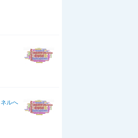
オドンネルへ