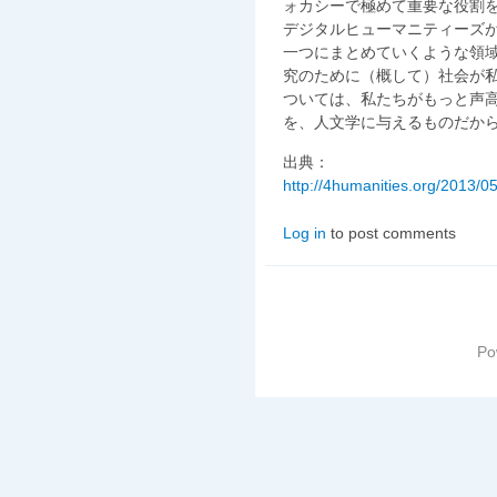
ォカシーで極めて重要な役割
デジタルヒューマニティーズ
一つにまとめていくような領
究のために（概して）社会が
ついては、私たちがもっと声
を、人文学に与えるものだか
出典：
http://4humanities.org/2013/05
Log in
to post comments
Po