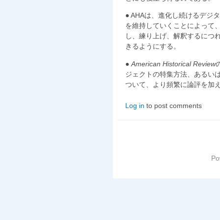
● AHAは、進化し続けるデ
を維持していくことによって
し、練り上げ、解釈するにつ
きるようにする。
●
American Historical Review
ジェクトの特集方法、あるい
ついて、より頻繁に論評を加
Log in
to post comments
Po