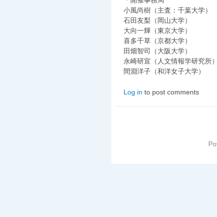
＊開催事務局
小風尚樹（主査：千葉大学）
石田友梨（岡山大学）
大向一輝（東京大学）
喜多千草（京都大学）
田畑智司（大阪大学）
永崎研宣（人文情報学研究所
間淵洋子（和洋女子大学）
Log in
to post comments
Po